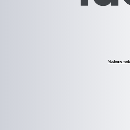
Moderne web