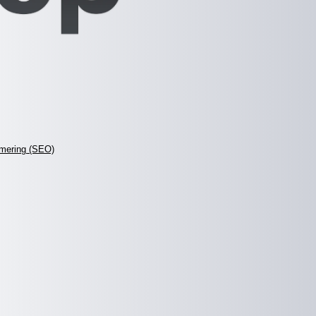
mering (SEO)