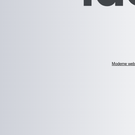
Moderne web