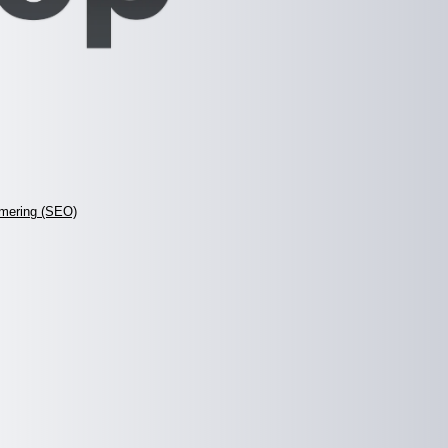
mering (SEO)