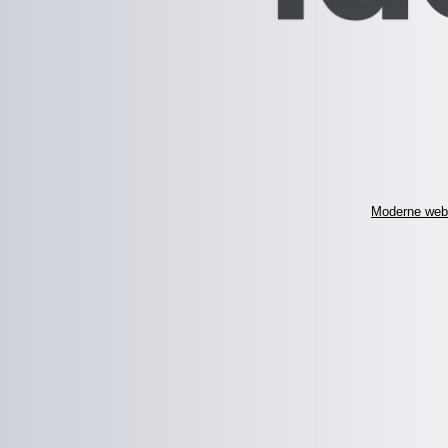
Moderne web