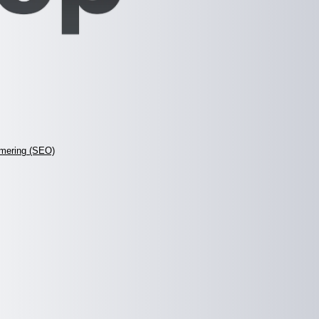
mering (SEO)