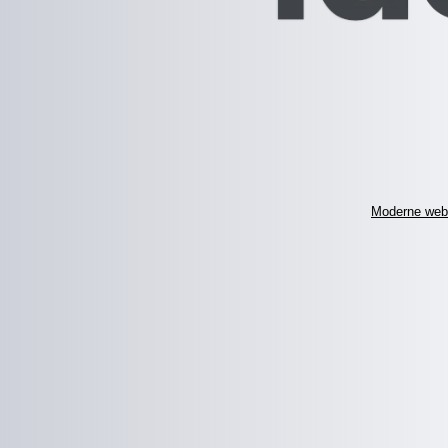
Moderne web