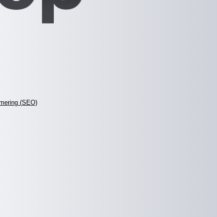
mering (SEO)