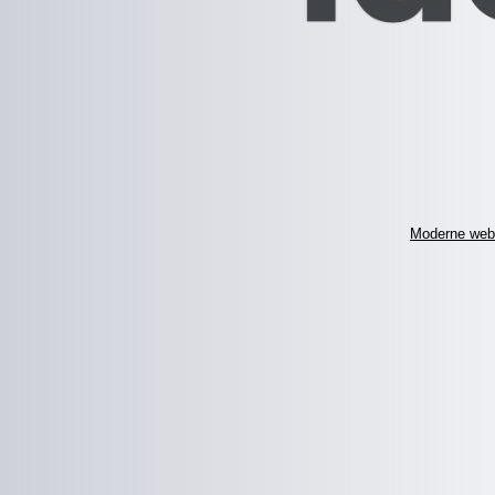
Moderne web