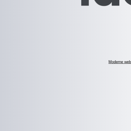
Moderne web