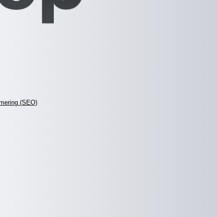
mering (SEO)